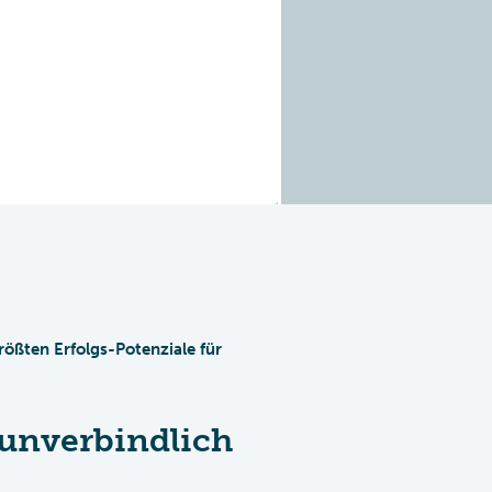
rößten Erfolgs-Potenziale für
unverbindlich