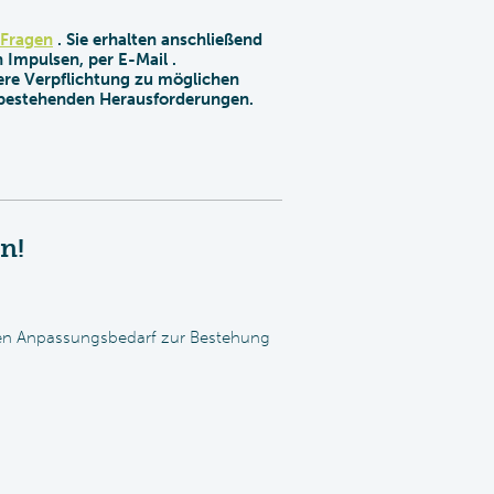
 Fragen
. Sie erhalten anschließend
 Impulsen, per E-Mail .
ere Verpflichtung zu möglichen
 bestehenden Herausforderungen.
n!
hen Anpassungsbedarf zur Bestehung