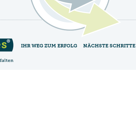
IHR WEG ZUM ERFOLG
NÄCHSTE SCHRITTE