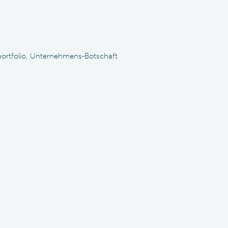
sportfolio, Unternehmens-Botschaft