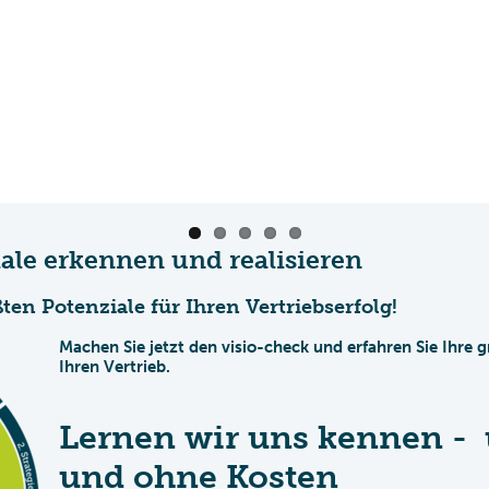
ale erkennen und realisieren
ten Potenziale für Ihren Vertriebserfolg!
Machen Sie jetzt den visio-check und erfahren Sie Ihre g
Ihren Vertrieb.
Lernen wir uns kennen - 
und ohne Kosten