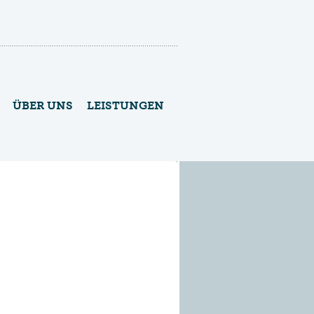
ÜBER UNS
LEISTUNGEN