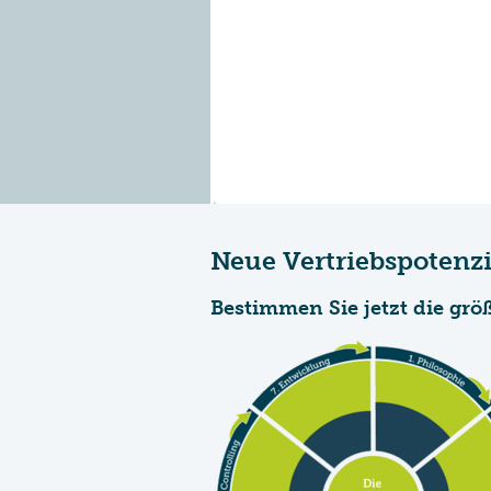
Neue Vertriebspotenzi
Bestimmen Sie jetzt die größ