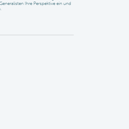
neralisten Ihre Perspektive ein und
.